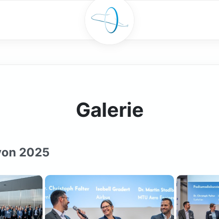
Galerie
von 2025