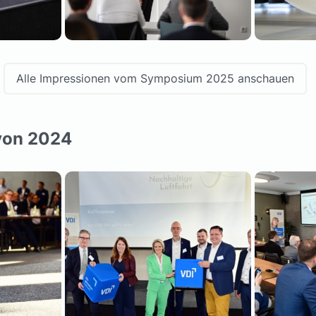
Alle Impressionen vom Symposium 2025 anschauen
von 2024