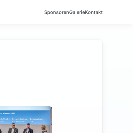
Sponsoren
Galerie
Kontakt