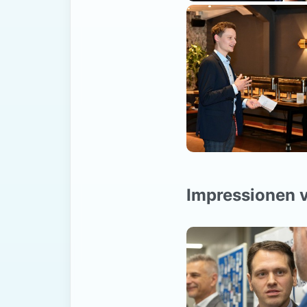
Impressionen 