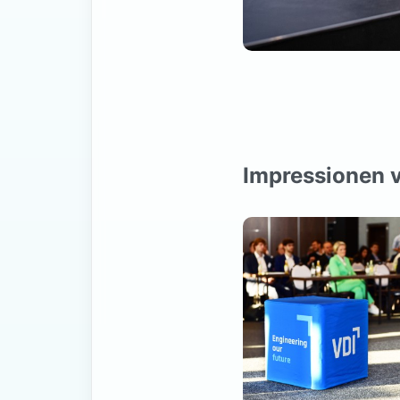
Impressionen 