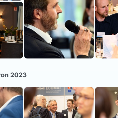
von 2023