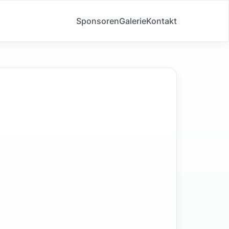
Sponsoren
Galerie
Kontakt